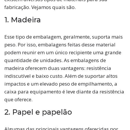
fabricação. Vejamos quais são.
1. Madeira
Esse tipo de embalagem, geralmente, suporta mais
peso. Por isso, embalagens feitas desse material
podem reunir em um único recipiente uma grande
quantidade de unidades. As embalagens de
madeira oferecem duas vantagens: resistência
indiscutível e baixo custo. Além de suportar altos
impactos e um elevado peso de empilhamento, a
caixa para equipamento é leve diante da resistência
que oferece.
2. Papel e papelão
Algumas das principais vantagens oferecidas por