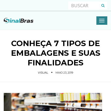
CONHEÇA 7 TIPOS DE
EMBALAGENS E SUAS
FINALIDADES
VISUAL
MAIO 23, 2019