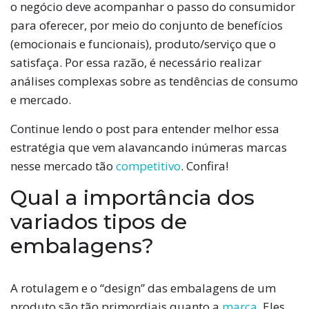
o negócio deve acompanhar o passo do consumidor
para oferecer, por meio do conjunto de benefícios
(emocionais e funcionais), produto/serviço que o
satisfaça. Por essa razão, é necessário realizar
análises complexas sobre as tendências de consumo
e mercado.
Continue lendo o post para entender melhor essa
estratégia que vem alavancando inúmeras marcas
nesse mercado tão
competitivo
. Confira!
Qual a importância dos
variados tipos de
embalagens?
A rotulagem e o “design” das embalagens de um
produto são tão primordiais quanto a
marca
. Eles