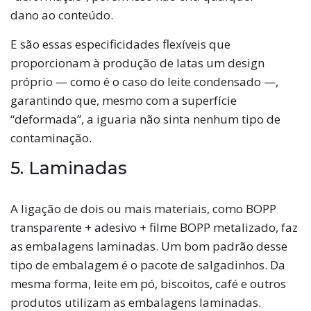
dano ao conteúdo.
E são essas especificidades flexíveis que
proporcionam à produção de latas um design
próprio — como é o caso do leite condensado —,
garantindo que, mesmo com a superfície
“deformada”, a iguaria não sinta nenhum tipo de
contaminação.
5. Laminadas
A ligação de dois ou mais materiais, como BOPP
transparente + adesivo + filme BOPP metalizado, faz
as embalagens laminadas. Um bom padrão desse
tipo de embalagem é o pacote de salgadinhos. Da
mesma forma, leite em pó, biscoitos, café e outros
produtos utilizam as embalagens laminadas.