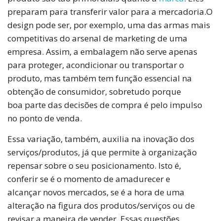
preparam para transferir valor para a mercadoria.O
design pode ser, por exemplo, uma das armas mais
competitivas do arsenal de marketing de uma
empresa. Assim, a embalagem não serve apenas
para proteger, acondicionar ou transportar o
produto, mas também tem função essencial na
obtenção de consumidor, sobretudo porque
boa parte das decisões de compra é pelo impulso
no ponto de venda.
Essa variação, também, auxilia na inovação dos
serviços/produtos, já que permite à organização
repensar sobre o seu posicionamento. Isto é,
conferir se é o momento de amadurecer e
alcançar novos mercados, se é a hora de uma
alteração na figura dos produtos/serviços ou de
revisar a maneira de vender. Essas questões