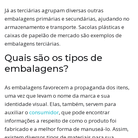
Já as terciárias agrupam diversas outras
embalagens primárias e secundárias, ajudando no
armazenamento e transporte. Sacolas plásticas e
caixas de papelão de mercado são exemplos de
embalagens terciárias.
Quais são os tipos de
embalagens?
As embalagens favorecem a propaganda dos itens,
uma vez que levam o nome da marca e sua
identidade visual. Elas, também, servem para
auxiliar o
consumidor
, que pode encontrar
informações a respeito de como o produto foi
fabricado e a melhor forma de manuseá-lo. Assim,
existem diversos tipos de materiais para sua