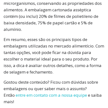
microrganismos, conservando as propriedades dos
alimentos. A embalagem cartonada asséptica
contém (ou inclui) 20% de filmes de polietileno de
baixa densidade, 75% de papel cartão e 5% de
alumínio.
Em resumo, esses são os principais tipos de
embalagens utilizadas no mercado alimentício. Com
tantas opções, você pode ficar na dúvida para
escolher o material ideal para o seu produto. Por
isso, a dica é avaliar outros detalhes, como a forma
de selagem e fechamento.
Gostou deste conteúdo? Ficou com dúvidas sobre
embalagens ou quer saber mais o assunto?
Então
entre em contato com a nossa equipe
e saiba
mais!