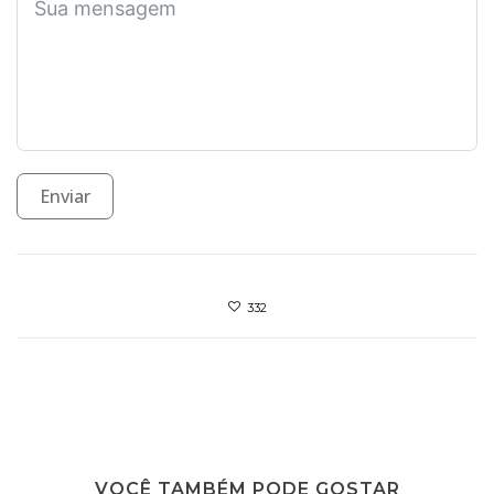
Enviar
332
VOCÊ TAMBÉM PODE GOSTAR