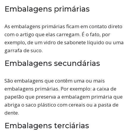
Embalagens primárias
As embalagens primárias ficam em contato direto
com o artigo que elas carregam. É o fato, por
exemplo, de um vidro de sabonete líquido ou uma
garrafa de suco.
Embalagens secundárias
São embalagens que contêm uma ou mais
embalagens primárias. Por exemplo: a caixa de
papelão que preserva a embalagem primária que
abriga o saco plástico com cereais ou a pasta de
dente.
Embalagens terciárias