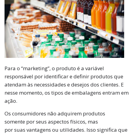
Para o “marketing”, o produto é a variável
responsável por identificar e definir produtos que
atendam às necessidades e desejos dos clientes. E
nesse momento, os tipos de embalagens entram em
ação.
Os consumidores não adquirem produtos
somente por seus aspectos físicos, mas
por suas vantagens ou utilidades. Isso significa que