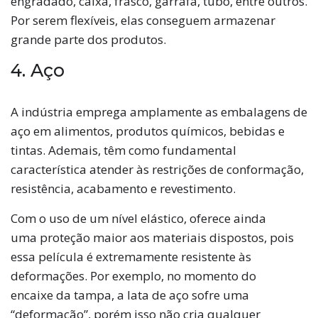
engradado, caixa, frasco, garrafa, tubo, entre outros.
Por serem flexíveis, elas conseguem armazenar
grande parte dos produtos.
4. Aço
A indústria emprega amplamente as embalagens de
aço em alimentos, produtos químicos, bebidas e
tintas. Ademais, têm como fundamental
característica atender às restrições de conformação,
resistência, acabamento e revestimento.
Com o uso de um nível elástico, oferece ainda
uma proteção maior aos materiais dispostos, pois
essa película é extremamente resistente às
deformações. Por exemplo, no momento do
encaixe da tampa, a lata de aço sofre uma
“deformação”, porém isso não cria qualquer