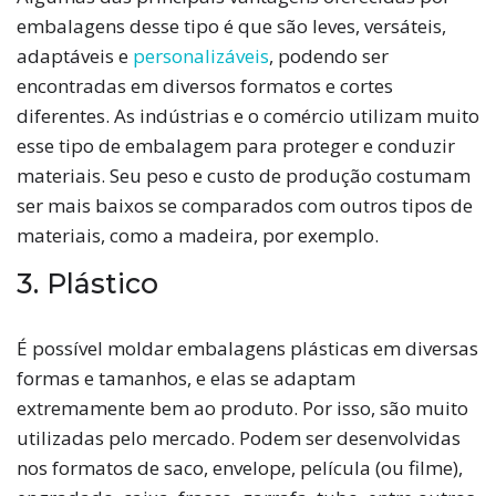
embalagens desse tipo é que são leves, versáteis,
adaptáveis e
personalizáveis
, podendo ser
encontradas em diversos formatos e cortes
diferentes. As indústrias e o comércio utilizam muito
esse tipo de embalagem para proteger e conduzir
materiais. Seu peso e custo de produção costumam
ser mais baixos se comparados com outros tipos de
materiais, como a madeira, por exemplo.
3. Plástico
É possível moldar embalagens plásticas em diversas
formas e tamanhos, e elas se adaptam
extremamente bem ao produto. Por isso, são muito
utilizadas pelo mercado. Podem ser desenvolvidas
nos formatos de saco, envelope, película (ou filme),