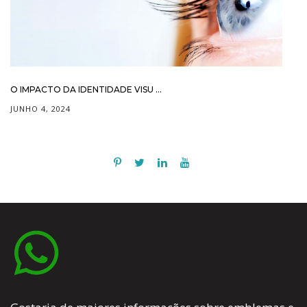
O IMPACTO DA IDENTIDADE VISU ...
JUNHO 4, 2024