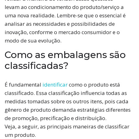
levam ao condicionamento do produto/serviço a
uma nova realidade. Lembre-se que o essencial é
analisar as necessidades e possibilidades de
inovação, conforme o mercado consumidor e o
modo de sua evolução.
Como as embalagens são
classificadas?
É fundamental
identificar
como o produto está
classificado. Essa classificação influencia todas as
medidas tomadas sobre os outros itens, pois cada
gênero de produto demanda estratégias diferentes
de promoção, precificação e distribuição.
Veja, a seguir, as principais maneiras de classificar
um produto.