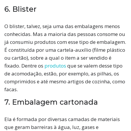
6. Blister
O blister, talvez, seja uma das embalagens menos
conhecidas. Mas a maioria das pessoas consome ou
já consumiu produtos com esse tipo de embalagem.
É constituída por uma cartela-auxílio (filme plástico
ou cartão), sobre a qual o item a ser vendido é
fixado. Dentre os
produtos
que se valem desse tipo
de acomodação, estão, por exemplo, as pilhas, os
comprimidos e até mesmo artigos de cozinha, como
facas.
7. Embalagem cartonada
Ela é formada por diversas camadas de materiais
que geram barreiras à água, luz, gases e