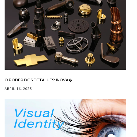
O PODER DOS DETALHES: INOVA� ...
ABRIL 16, 2025