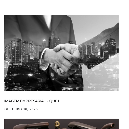
IMAGEM EMPRESARIAL – QUE I ...
OUTUBRO 10, 2025