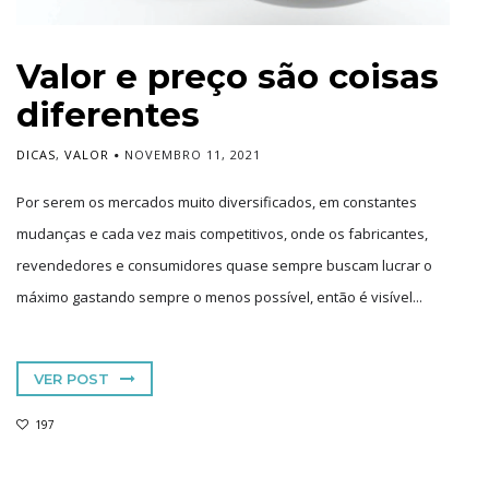
Valor e preço são coisas
diferentes
DICAS
,
VALOR
NOVEMBRO 11, 2021
Por serem os mercados muito diversificados, em constantes
mudanças e cada vez mais competitivos, onde os fabricantes,
revendedores e consumidores quase sempre buscam lucrar o
máximo gastando sempre o menos possível, então é visível...
VER POST
197