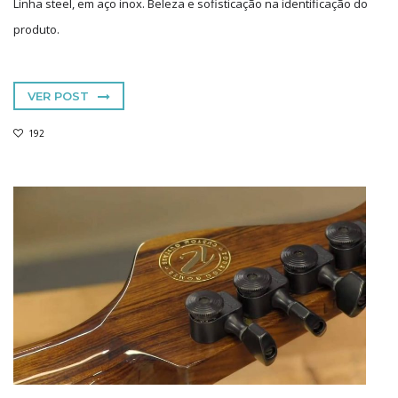
Linha steel, em aço inox. Beleza e sofisticação na identificação do
produto.
VER POST
192