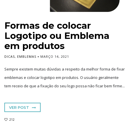
Formas de colocar
Logotipo ou Emblema
em produtos
DICAS
,
EMBLEMAS
MARÇO 14, 2021
Sempre existem muitas dúvidas a respeito da melhor forma de fixar
emblemas e colocar logotipo em produtos. O usuário geralmente
tem receio de que a fixação do seu logo possa não ficar bem firme...
VER POST
212