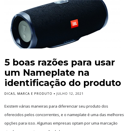
5 boas razões para usar
um Nameplate na
identificação do produto
DICAS
,
MARCA E PRODUTO
JULHO 12, 2021
Existem várias maneiras para diferenciar seu produto dos
oferecidos pelos concorrentes, e o nameplate é uma das melhores
opções para isso. Algumas empresas optam por uma marcação