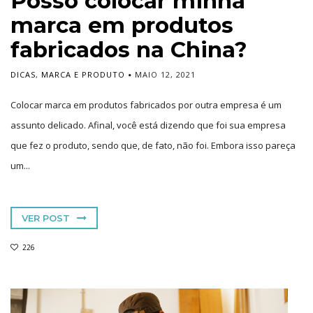
Posso colocar minha
marca em produtos
fabricados na China?
DICAS
,
MARCA E PRODUTO
MAIO 12, 2021
Colocar marca em produtos fabricados por outra empresa é um
assunto delicado. Afinal, você está dizendo que foi sua empresa
que fez o produto, sendo que, de fato, não foi. Embora isso pareça
um...
VER POST
226