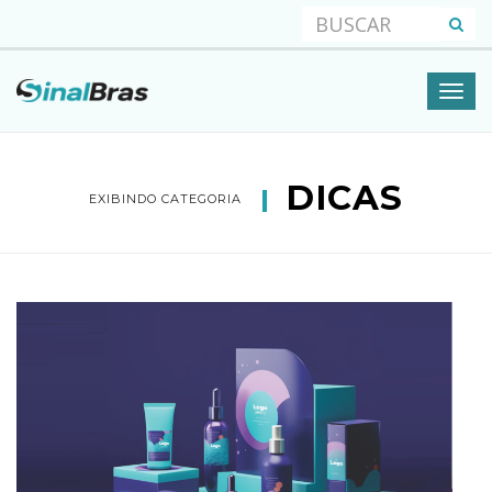
DICAS
EXIBINDO CATEGORIA