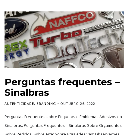
Perguntas frequentes –
Sinalbras
AUTENTICIDADE
,
BRANDING
OUTUBRO 26, 2022
Perguntas Frequentes sobre Etiquetas e Emblemas Adesivos da
Sinalbras: Perguntas Frequentes – Sinalbras Sobre Orçamentos:
Sobre Pedidos: Sobre Arte: Sobre Fitas Adesivas: Observações: