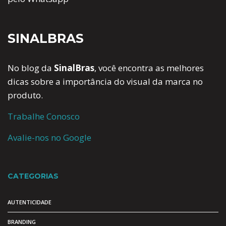
SINALBRAS
No blog da
SinalBras
, você encontra as melhores
dicas sobre a importância do visual da marca no
produto.
Trabalhe Conosco
Avalie-nos no Google
CATEGORIAS
AUTENTICIDADE
BRANDING