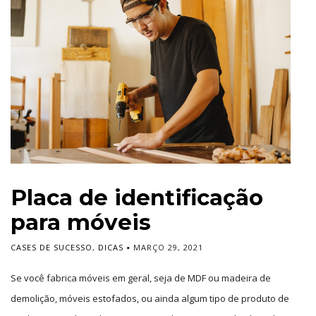
Placa de identificação
para móveis
CASES DE SUCESSO
,
DICAS
MARÇO 29, 2021
Se você fabrica móveis em geral, seja de MDF ou madeira de
demolição, móveis estofados, ou ainda algum tipo de produto de