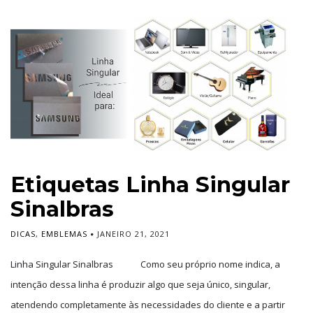
Etiquetas Linha Singular
Sinalbras
DICAS
,
EMBLEMAS
JANEIRO 21, 2021
Linha Singular Sinalbras Como seu próprio nome indica, a
intenção dessa linha é produzir algo que seja único, singular,
atendendo completamente às necessidades do cliente e a partir