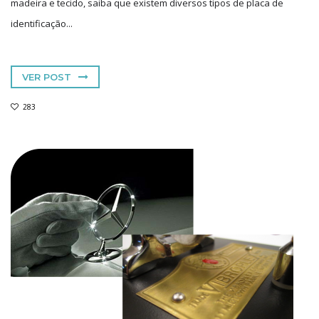
madeira e tecido, saiba que existem diversos tipos de placa de
identificação...
VER POST
283