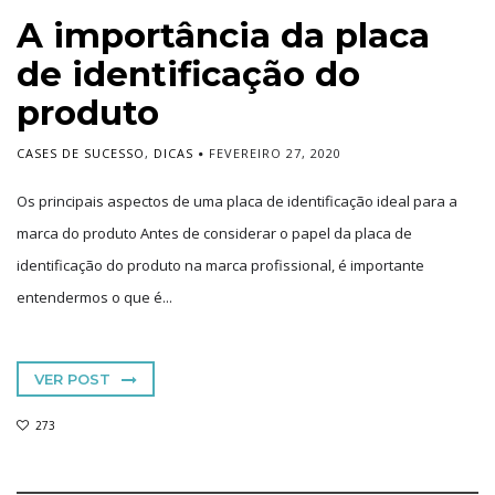
A importância da placa
de identificação do
produto
CASES DE SUCESSO
,
DICAS
FEVEREIRO 27, 2020
Os principais aspectos de uma placa de identificação ideal para a
marca do produto Antes de considerar o papel da placa de
identificação do produto na marca profissional, é importante
entendermos o que é...
VER POST
273