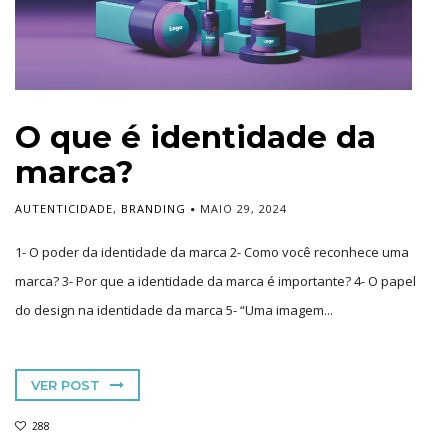
O que é identidade da
marca?
AUTENTICIDADE
,
BRANDING
MAIO 29, 2024
1- O poder da identidade da marca 2- Como você reconhece uma
marca? 3- Por que a identidade da marca é importante? 4- O papel
do design na identidade da marca 5- “Uma imagem...
VER POST
288