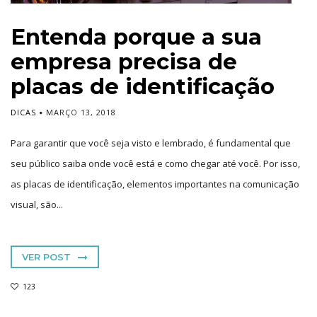
Entenda porque a sua
empresa precisa de
placas de identificação
DICAS
MARÇO 13, 2018
Para garantir que você seja visto e lembrado, é fundamental que
seu público saiba onde você está e como chegar até você. Por isso,
as placas de identificação, elementos importantes na comunicação
visual, são...
VER POST
123