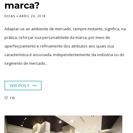
marca?
DICAS
ABRIL 26, 2018
Adaptar-se ao ambiente de mercado, sempre mutante, significa, na
prática, reforçar sua personalidade da marca, por meio de
aperfeiçoamento e refinamento dos atributos aos quais sua
característica é associada. Independentemente da indústria ou do
segmento de mercado...
VER POST
119