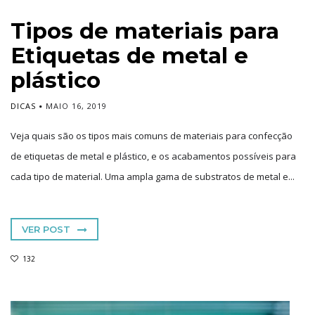
Tipos de materiais para
Etiquetas de metal e
plástico
DICAS
MAIO 16, 2019
Veja quais são os tipos mais comuns de materiais para confecção
de etiquetas de metal e plástico, e os acabamentos possíveis para
cada tipo de material. Uma ampla gama de substratos de metal e...
VER POST
132