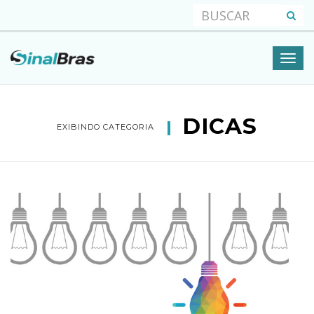
DICAS
EXIBINDO CATEGORIA