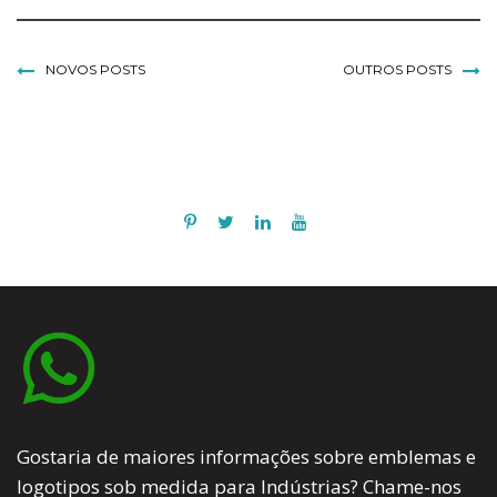
NOVOS POSTS
OUTROS POSTS
Gostaria de maiores informações sobre emblemas e
logotipos sob medida para Indústrias? Chame-nos