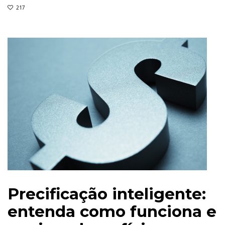
217
Precificação inteligente:
entenda como funciona e