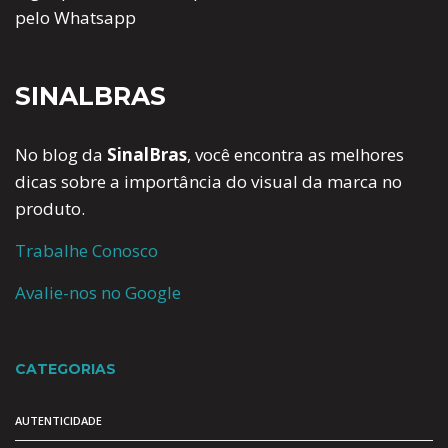
pelo Whatsapp
SINALBRAS
No blog da
SinalBras
, você encontra as melhores
dicas sobre a importância do visual da marca no
produto.
Trabalhe Conosco
Avalie-nos no Google
CATEGORIAS
AUTENTICIDADE