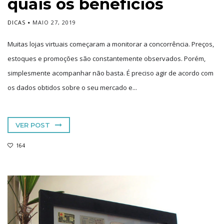
quais os benefícios
DICAS
MAIO 27, 2019
Muitas lojas virtuais começaram a monitorar a concorrência. Preços,
estoques e promoções são constantemente observados. Porém,
simplesmente acompanhar não basta. É preciso agir de acordo com
os dados obtidos sobre o seu mercado e...
VER POST
164