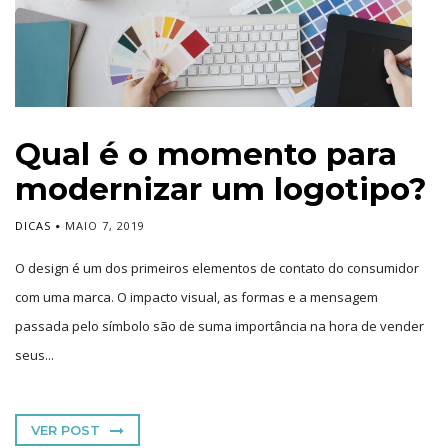
Qual é o momento para
modernizar um logotipo?
DICAS
MAIO 7, 2019
O design é um dos primeiros elementos de contato do consumidor
com uma marca. O impacto visual, as formas e a mensagem
passada pelo símbolo são de suma importância na hora de vender
seus...
VER POST