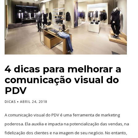
4 dicas para melhorar a
comunicação visual do
PDV
DICAS
ABRIL 24, 2018
A comunicação visual do PDV é uma ferramenta de marketing
poderosa. Ela auxilia e impacta na potencialização das vendas, na
fidelização dos clientes e na imagem de seu negócio. No entanto,