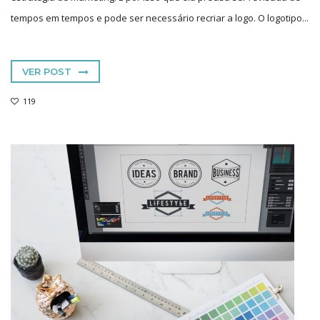
tempos em tempos e pode ser necessário recriar a logo. O logotipo...
VER POST
119