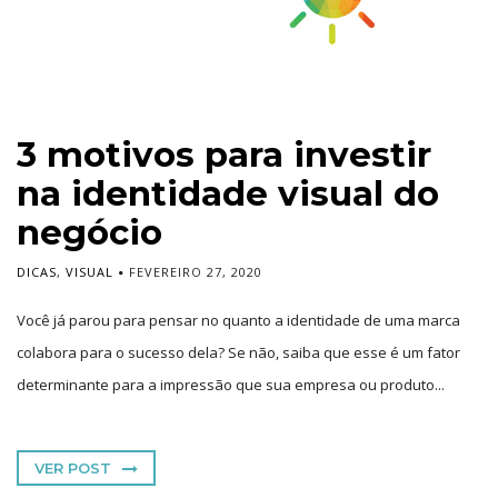
3 motivos para investir
na identidade visual do
negócio
DICAS
,
VISUAL
FEVEREIRO 27, 2020
Você já parou para pensar no quanto a identidade de uma marca
colabora para o sucesso dela? Se não, saiba que esse é um fator
determinante para a impressão que sua empresa ou produto...
VER POST