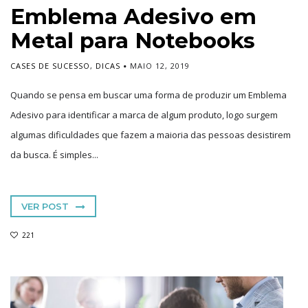
Emblema Adesivo em
Metal para Notebooks
CASES DE SUCESSO
,
DICAS
MAIO 12, 2019
Quando se pensa em buscar uma forma de produzir um Emblema
Adesivo para identificar a marca de algum produto, logo surgem
algumas dificuldades que fazem a maioria das pessoas desistirem
da busca. É simples...
VER POST
221