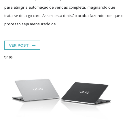
para atingir a automação de vendas completa, imaginando que
trata-se de algo caro. Assim, esta decisão acaba fazendo com que o
processo seja mensurado de...
VER POST
96