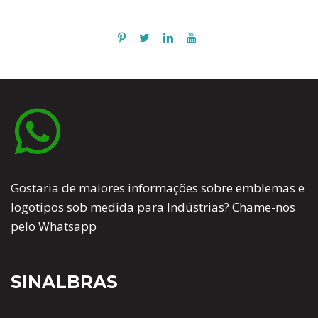
Gostaria de maiores informações sobre emblemas e
logotipos sob medida para Indústrias? Chame-nos
pelo Whatsapp
SINALBRAS