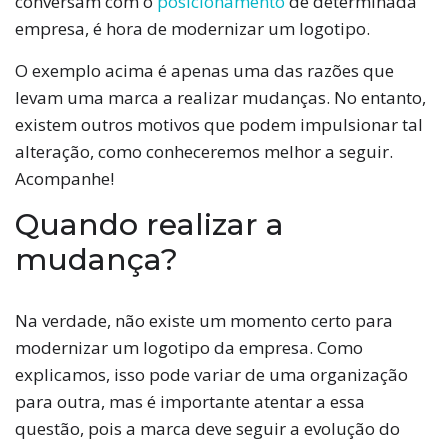
conversam com o
posicionamento
de determinada
empresa, é hora de modernizar um logotipo.
O exemplo acima é apenas uma das razões que
levam uma marca a realizar mudanças. No entanto,
existem outros motivos que podem impulsionar tal
alteração, como conheceremos melhor a seguir.
Acompanhe!
Quando realizar a
mudança?
Na verdade, não existe um momento certo para
modernizar um logotipo da empresa. Como
explicamos, isso pode variar de uma organização
para outra, mas é importante atentar a essa
questão, pois a marca deve seguir a evolução do