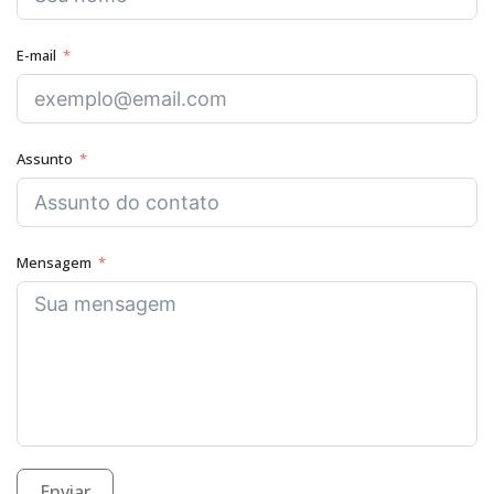
E-mail
Assunto
Mensagem
Enviar