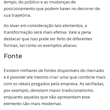
tempo, do público e as mudanças de
posicionamento que podem haver no decorrer de
sua trajetória.
Ao levar em consideração tais elementos, a
transformação será mais efetiva. Vale a pena
destacar que isso pode ser feito de diferentes
formas, tal como os exemplos abaixo:
Fonte
Existem milhares de fontes disponíveis do mercado
e é possível até mesmo criar uma que combine mais
com os ideais pregados pela empresa. As serifadas,
por exemplo, denotam maior tradicionalismo,
enquanto aquelas que não apresentam esse
elemento são mais modernas.