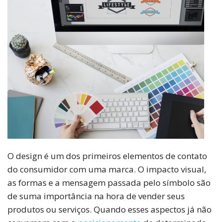
O design é um dos primeiros elementos de contato
do consumidor com uma marca. O impacto visual,
as formas e a mensagem passada pelo símbolo são
de suma importância na hora de vender seus
produtos ou serviços. Quando esses aspectos já não