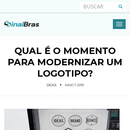
QUAL É O MOMENTO
PARA MODERNIZAR UM
LOGOTIPO?
DICAS
MAIO 7, 2019