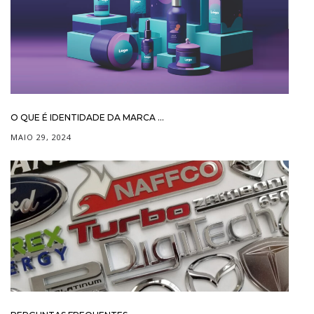
O QUE É IDENTIDADE DA MARCA ...
MAIO 29, 2024