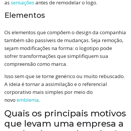
as
sensações
antes de remodelar o logo.
Elementos
Os elementos que compõem o design da companhia
também são passíveis de mudanças. Seja remoção,
sejam modificações na forma: o logotipo pode
sofrer transformações que simplifiquem sua
compreensão como marca.
Isso sem que se torne genérico ou muito rebuscado.
A ideia é tornar a assimilação e o referencial
corporativo mais simples por meio do
novo
emblema
.
Quais os principais motivos
que levam uma empresa a