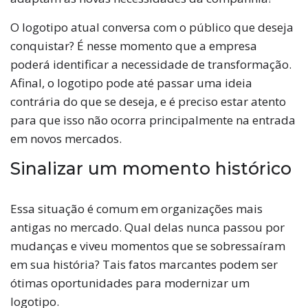
O logotipo atual conversa com o público que deseja
conquistar? É nesse momento que a empresa
poderá identificar a necessidade de transformação.
Afinal, o logotipo pode até passar uma ideia
contrária do que se deseja, e é preciso estar atento
para que isso não ocorra principalmente na entrada
em novos mercados.
Sinalizar um momento histórico
Essa situação é comum em organizações mais
antigas no mercado. Qual delas nunca passou por
mudanças e viveu momentos que se sobressaíram
em sua história? Tais fatos marcantes podem ser
ótimas oportunidades para modernizar um
logotipo.