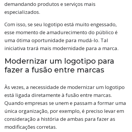
demandando produtos e serviços mais
especializados.
Com isso, se seu logotipo está muito engessado,
esse momento de amadurecimento do público é
uma ótima oportunidade para mudá-lo. Tal
iniciativa trará mais modernidade para a marca.
Modernizar um logotipo para
fazer a fusão entre marcas
Às vezes, a necessidade de modernizar um logotipo
está ligada diretamente à fusão entre marcas.
Quando empresas se unem e passam a formar uma
única organização, por exemplo, é preciso levar em
consideração a história de ambas para fazer as
modificações corretas.