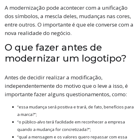
A modernização pode acontecer com a unificação
dos símbolos, a mescla deles, mudanças nas cores,
entre outros. O importante é que ele converse com a
nova realidade do negócio.
O que fazer antes de
modernizar um logotipo?
Antes de decidir realizar a modificação,
independentemente do motivo que o leve a isso, é
importante fazer alguns questionamentos, como:
“essa mudança será positiva e trará, de fato, benefícios para
a marca?”;
“o público-alvo terá facilidade em reconhecer a empresa
quando a mudança for concretizada?”;
“qual a mensagem e os valores quero repassar com essa