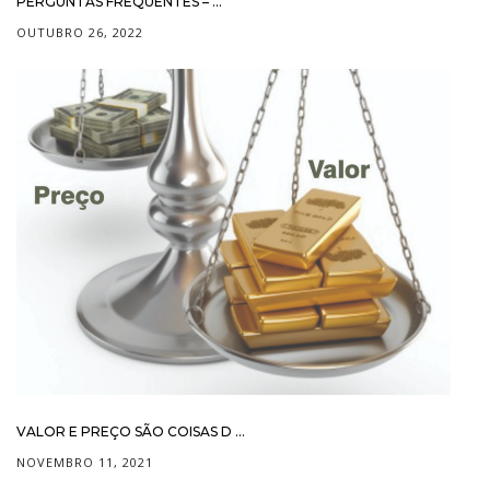
PERGUNTAS FREQUENTES – ...
OUTUBRO 26, 2022
VALOR E PREÇO SÃO COISAS D ...
NOVEMBRO 11, 2021