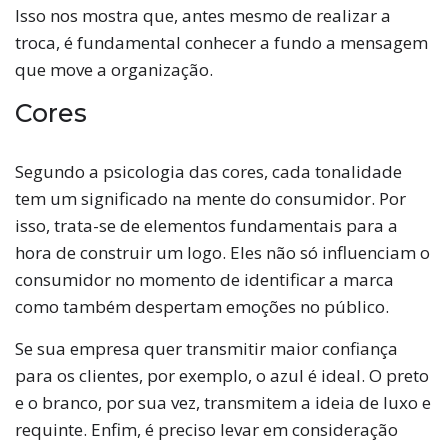
Isso nos mostra que, antes mesmo de realizar a
troca, é fundamental conhecer a fundo a mensagem
que move a organização.
Cores
Segundo a psicologia das cores, cada tonalidade
tem um significado na mente do consumidor. Por
isso, trata-se de elementos fundamentais para a
hora de construir um logo. Eles não só influenciam o
consumidor no momento de identificar a marca
como também despertam emoções no público.
Se sua empresa quer transmitir maior confiança
para os clientes, por exemplo, o azul é ideal. O preto
e o branco, por sua vez, transmitem a ideia de luxo e
requinte. Enfim, é preciso levar em consideração