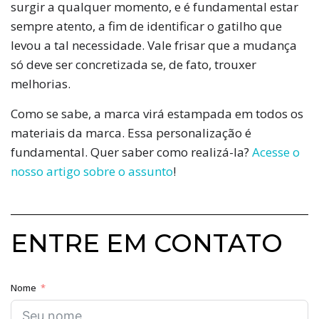
surgir a qualquer momento, e é fundamental estar
sempre atento, a fim de identificar o gatilho que
levou a tal necessidade. Vale frisar que a mudança
só deve ser concretizada se, de fato, trouxer
melhorias.
Como se sabe, a marca virá estampada em todos os
materiais da marca. Essa personalização é
fundamental. Quer saber como realizá-la?
Acesse o
nosso artigo sobre o assunto
!
ENTRE EM CONTATO
Nome