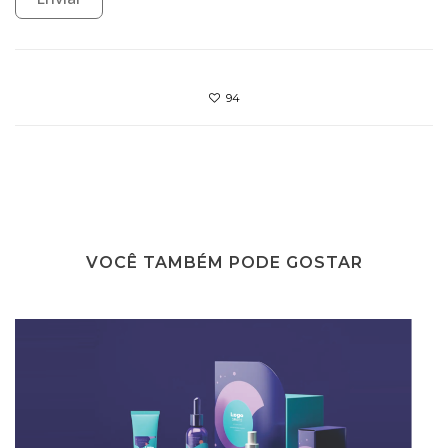
94
VOCÊ TAMBÉM PODE GOSTAR