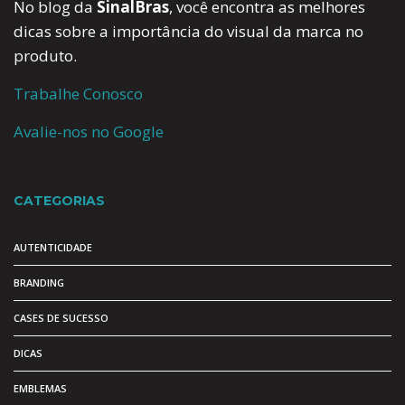
No blog da
SinalBras
, você encontra as melhores
dicas sobre a importância do visual da marca no
produto.
Trabalhe Conosco
Avalie-nos no Google
CATEGORIAS
AUTENTICIDADE
BRANDING
CASES DE SUCESSO
DICAS
EMBLEMAS