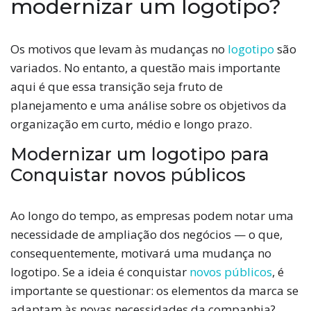
modernizar um logotipo?
Os motivos que levam às mudanças no
logotipo
são
variados. No entanto, a questão mais importante
aqui é que essa transição seja fruto de
planejamento e uma análise sobre os objetivos da
organização em curto, médio e longo prazo.
Modernizar um logotipo para
Conquistar novos públicos
Ao longo do tempo, as empresas podem notar uma
necessidade de ampliação dos negócios — o que,
consequentemente, motivará uma mudança no
logotipo. Se a ideia é conquistar
novos públicos
, é
importante se questionar: os elementos da marca se
adaptam às novas necessidades da companhia?