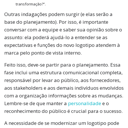
transformação?”.
Outras indagações podem surgir (e elas serão a
base do planejamento). Por isso, é importante
conversar com a equipe e saber sua opinião sobre o
assunto: ela poderá ajudá-lo a entender se as
expectativas e funções do novo logotipo atendem à
marca pelo ponto de vista interno.
Feito isso, deve-se partir para o planejamento. Essa
fase inclui uma estrutura comunicacional completa,
responsável por levar ao público, aos fornecedores,
aos stakeholders e aos demais indivíduos envolvidos
com a organização informações sobre as mudanças.
Lembre-se de que manter a
personalidade
e o
reconhecimento do público é crucial para o sucesso.
A necessidade de se modernizar um logotipo pode