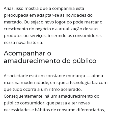
Aliás, isso mostra que a companhia está
preocupada em adaptar-se às novidades do
mercado. Ou seja: o novo logotipo pode marcar o
crescimento do negócio e a atualização de seus
produtos ou serviços, inserindo os consumidores
nessa nova história.
Acompanhar o
amadurecimento do público
A sociedade está em constante mudança — ainda
mais na modernidade, em que a tecnologia faz com
que tudo ocorra a um ritmo acelerado.
Consequentemente, há um amadurecimento do
público consumidor, que passa a ter novas
necessidades e hábitos de consumo diferenciados,