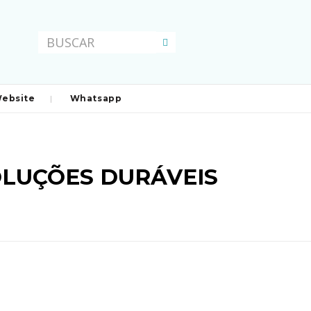
ebsite
Whatsapp
LUÇÕES DURÁVEIS