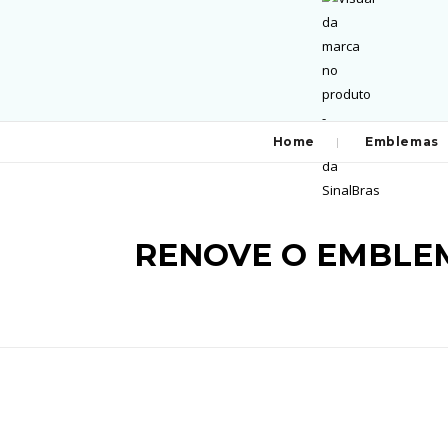
Home
Emblemas
RENOVE O EMBLE