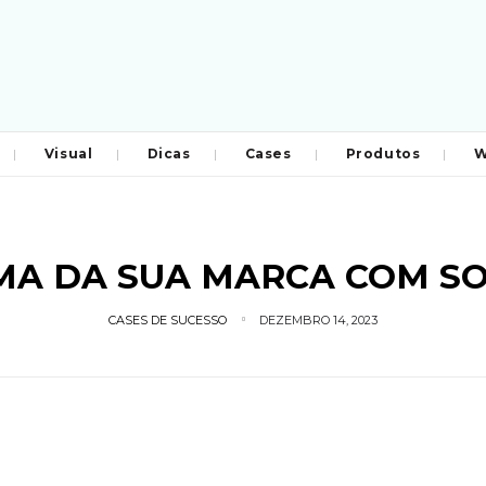
Visual
Dicas
Cases
Produtos
W
MA DA SUA MARCA COM SO
CASES DE SUCESSO
DEZEMBRO 14, 2023