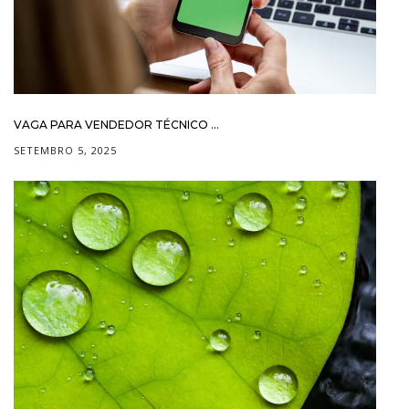
VAGA PARA VENDEDOR TÉCNICO ...
SETEMBRO 5, 2025