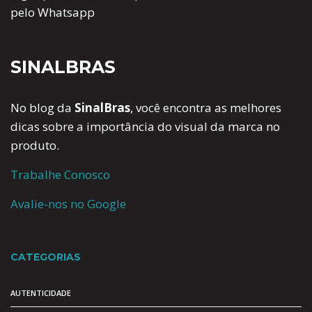
pelo Whatsapp
SINALBRAS
No blog da
SinalBras
, você encontra as melhores
dicas sobre a importância do visual da marca no
produto.
Trabalhe Conosco
Avalie-nos no Google
CATEGORIAS
AUTENTICIDADE