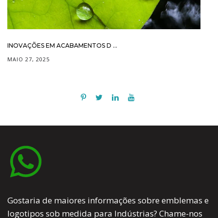
INOVAÇÕES EM ACABAMENTOS D ...
MAIO 27, 2025
Gostaria de maiores informações sobre emblemas e
logotipos sob medida para Indústrias? Chame-nos