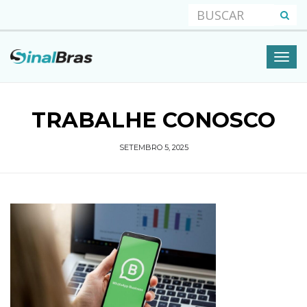
TRABALHE CONOSCO
SETEMBRO 5, 2025