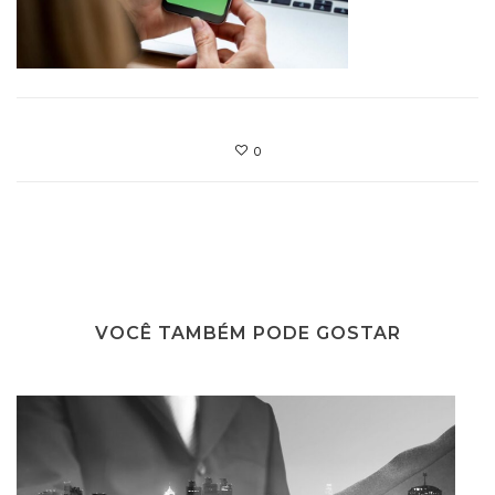
0
VOCÊ TAMBÉM PODE GOSTAR