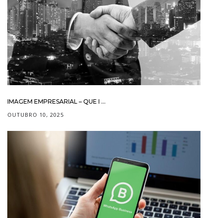
IMAGEM EMPRESARIAL – QUE I ...
OUTUBRO 10, 2025