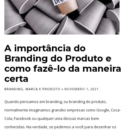
A importância do
Branding do Produto e
como fazê-lo da maneira
certa
BRANDING
,
MARCA E PRODUTO
NOVEMBRO 1, 2021
Quando pensamos em branding, ou branding do produto,
normalmente imaginamos grandes empresas como Google, Coca-
Cola, Facebook ou qualquer uma dessas marcas bem
conhecidas. Na verdade, se pedirmos a você para desenhar os