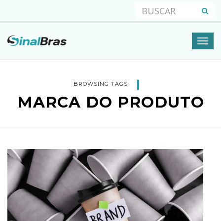
BROWSING TAGS
MARCA DO PRODUTO