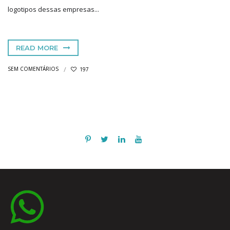
logotipos dessas empresas...
READ MORE
SEM COMENTÁRIOS
197