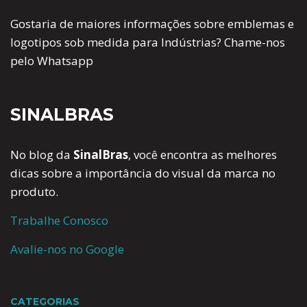
Gostaria de maiores informações sobre emblemas e
logotipos sob medida para Indústrias? Chame-nos
pelo Whatsapp
SINALBRAS
No blog da
SinalBras
, você encontra as melhores
dicas sobre a importância do visual da marca no
produto.
Trabalhe Conosco
Avalie-nos no Google
CATEGORIAS