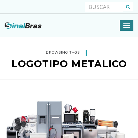
BROWSING TAGS
LOGOTIPO METALICO