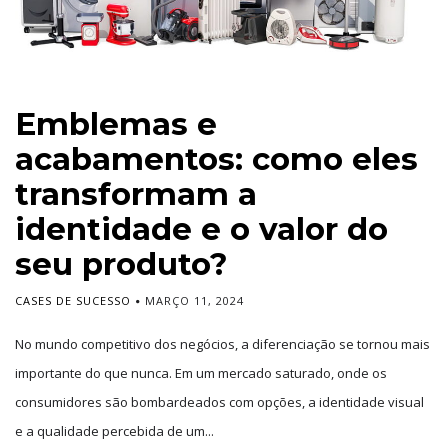
Emblemas e
acabamentos: como eles
transformam a
identidade e o valor do
seu produto?
CASES DE SUCESSO
MARÇO 11, 2024
No mundo competitivo dos negócios, a diferenciação se tornou mais
importante do que nunca. Em um mercado saturado, onde os
consumidores são bombardeados com opções, a identidade visual
e a qualidade percebida de um...