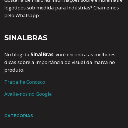
logotipos sob medida para Indústrias? Chame-nos
pelo Whatsapp
SINALBRAS
No blog da
SinalBras
, você encontra as melhores
dicas sobre a importância do visual da marca no
produto.
Trabalhe Conosco
Avalie-nos no Google
CATEGORIAS