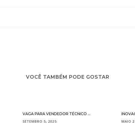
VOCÊ TAMBÉM PODE GOSTAR
VAGA PARA VENDEDOR TÉCNICO ...
INOVA
SETEMBRO 5, 2025
MAIO 2