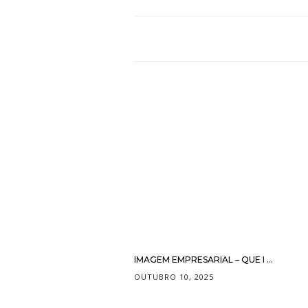
IMAGEM EMPRESARIAL – QUE I ...
OUTUBRO 10, 2025