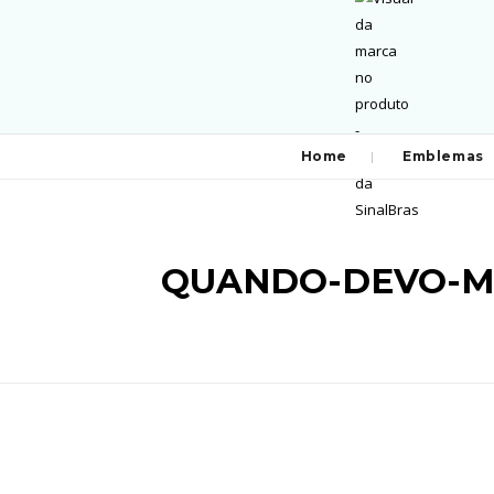
Home
Emblemas
QUANDO-DEVO-M