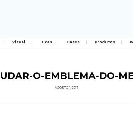
Visual
Dicas
Cases
Produtos
W
UDAR-O-EMBLEMA-DO-ME
AGOSTO 1, 2017