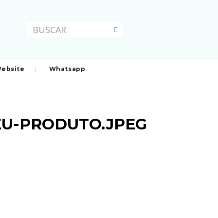
ebsite
Whatsapp
U-PRODUTO.JPEG