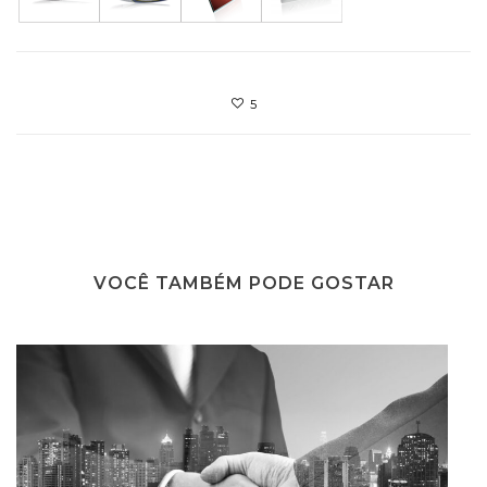
5
VOCÊ TAMBÉM PODE GOSTAR