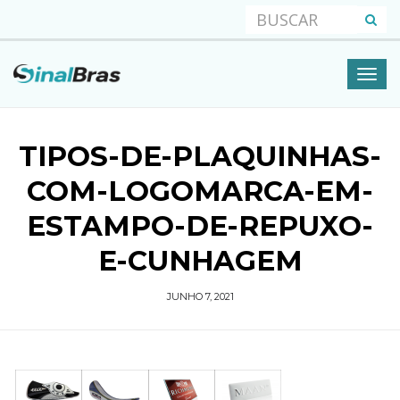
TIPOS-DE-PLAQUINHAS-
COM-LOGOMARCA-EM-
ESTAMPO-DE-REPUXO-
E-CUNHAGEM
JUNHO 7, 2021