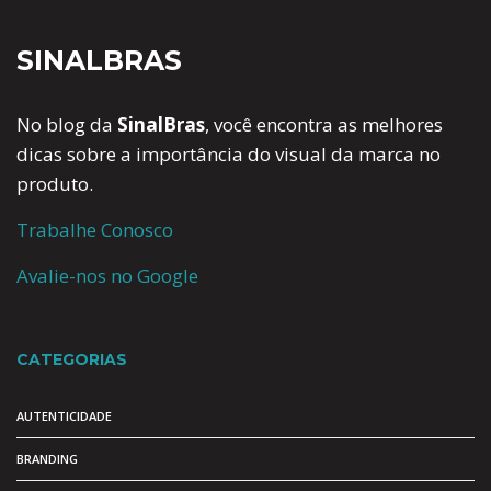
SINALBRAS
No blog da
SinalBras
, você encontra as melhores
dicas sobre a importância do visual da marca no
produto.
Trabalhe Conosco
Avalie-nos no Google
CATEGORIAS
AUTENTICIDADE
BRANDING