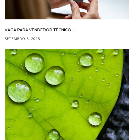
VAGA PARA VENDEDOR TÉCNICO ...
SETEMBRO 5, 2025