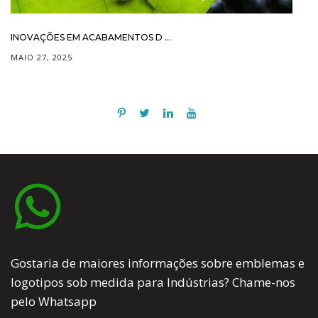
INOVAÇÕES EM ACABAMENTOS D ...
MAIO 27, 2025
Gostaria de maiores informações sobre emblemas e
logotipos sob medida para Indústrias? Chame-nos
pelo Whatsapp