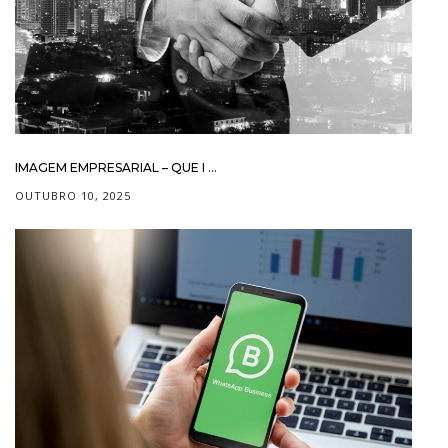
IMAGEM EMPRESARIAL – QUE I ...
OUTUBRO 10, 2025