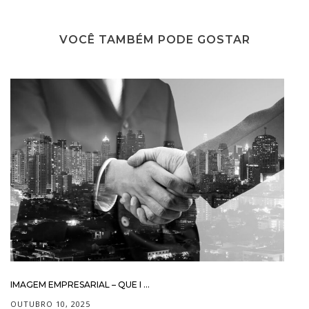
VOCÊ TAMBÉM PODE GOSTAR
IMAGEM EMPRESARIAL – QUE I ...
OUTUBRO 10, 2025