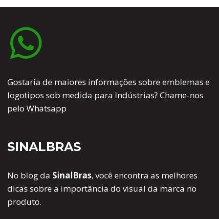
Gostaria de maiores informações sobre emblemas e
logotipos sob medida para Indústrias? Chame-nos
pelo Whatsapp
SINALBRAS
No blog da
SinalBras
, você encontra as melhores
dicas sobre a importância do visual da marca no
produto.