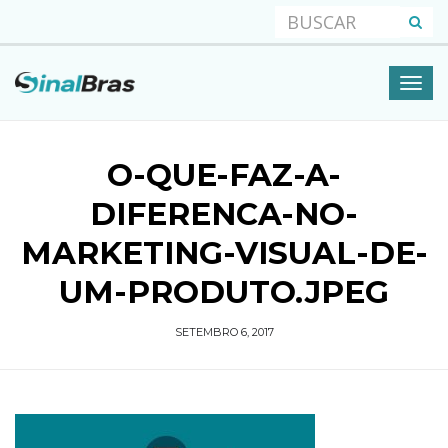
O-QUE-FAZ-A-
DIFERENCA-NO-
MARKETING-VISUAL-DE-
UM-PRODUTO.JPEG
SETEMBRO 6, 2017