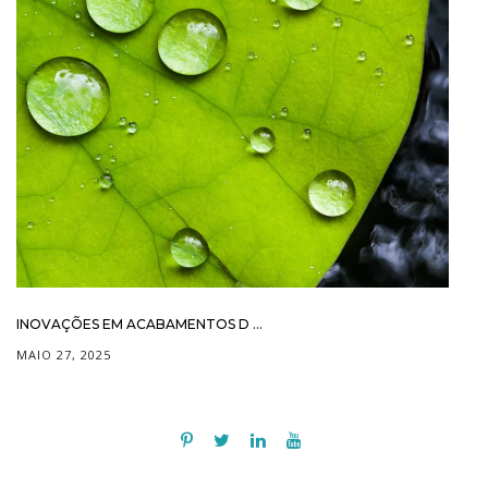
INOVAÇÕES EM ACABAMENTOS D ...
MAIO 27, 2025