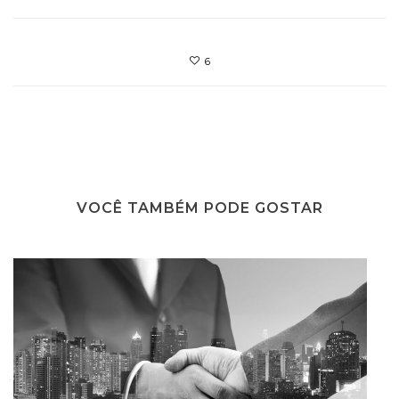
6
VOCÊ TAMBÉM PODE GOSTAR