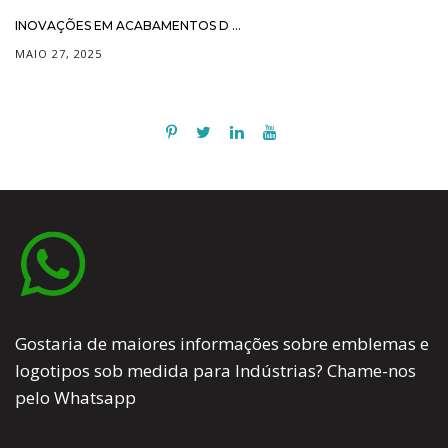
INOVAÇÕES EM ACABAMENTOS D ...
MAIO 27, 2025
Gostaria de maiores informações sobre emblemas e
logotipos sob medida para Indústrias? Chame-nos
pelo Whatsapp