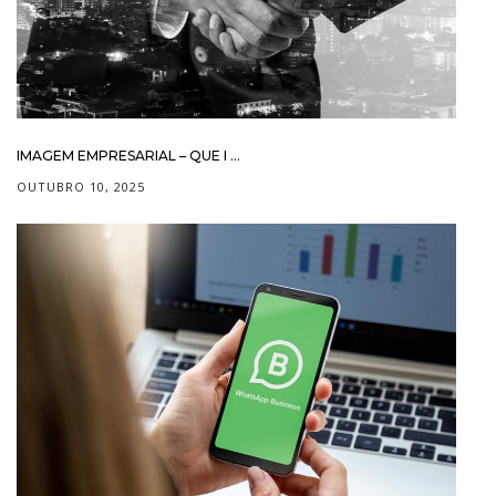
IMAGEM EMPRESARIAL – QUE I ...
OUTUBRO 10, 2025