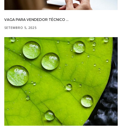
VAGA PARA VENDEDOR TÉCNICO ...
SETEMBRO 5, 2025