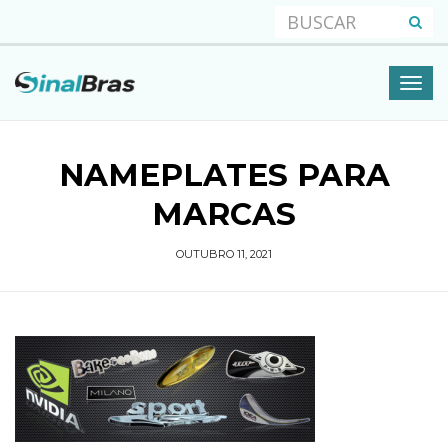
NAMEPLATES PARA
MARCAS
OUTUBRO 11, 2021