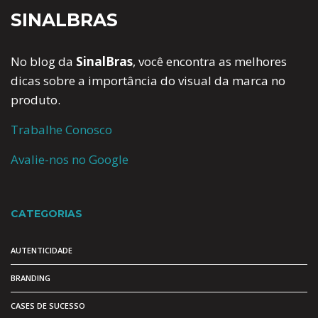
SINALBRAS
No blog da
SinalBras
, você encontra as melhores
dicas sobre a importância do visual da marca no
produto.
Trabalhe Conosco
Avalie-nos no Google
CATEGORIAS
AUTENTICIDADE
BRANDING
CASES DE SUCESSO