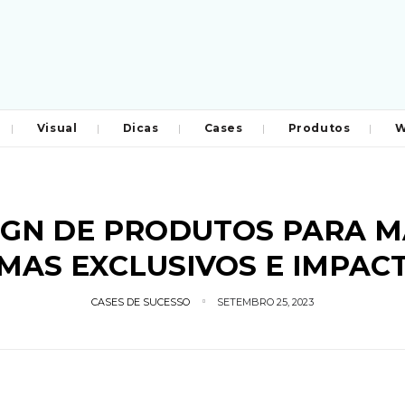
Visual
Dicas
Cases
Produtos
W
IGN DE PRODUTOS PARA M
AS EXCLUSIVOS E IMPAC
CASES DE SUCESSO
SETEMBRO 25, 2023