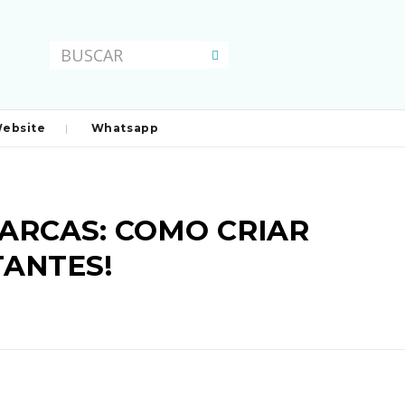
ebsite
Whatsapp
ARCAS: COMO CRIAR
TANTES!