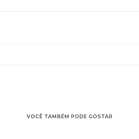
VOCÊ TAMBÉM PODE GOSTAR