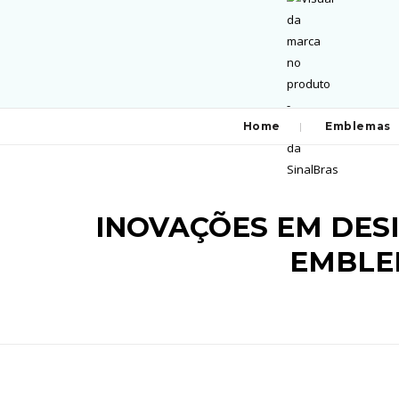
Home
Emblemas
INOVAÇÕES EM DES
EMBLEM