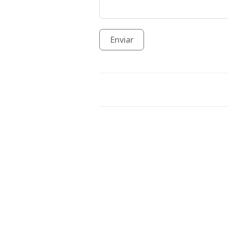
Enviar