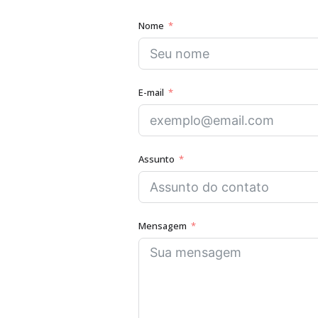
Nome
E-mail
Assunto
Mensagem