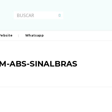
ebsite
Whatsapp
M-ABS-SINALBRAS