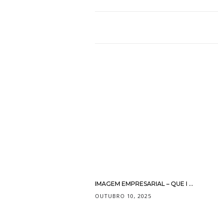
IMAGEM EMPRESARIAL – QUE I ...
OUTUBRO 10, 2025