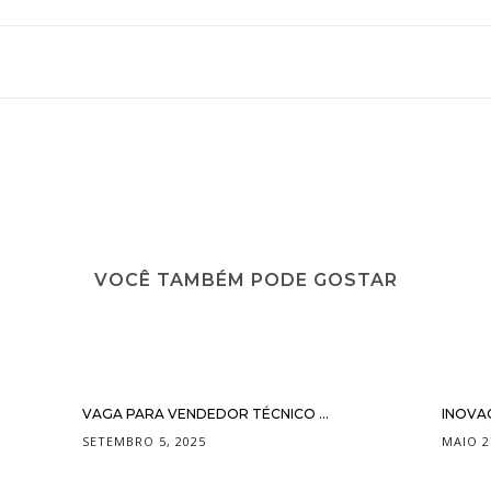
VOCÊ TAMBÉM PODE GOSTAR
VAGA PARA VENDEDOR TÉCNICO ...
INOVA
SETEMBRO 5, 2025
MAIO 2