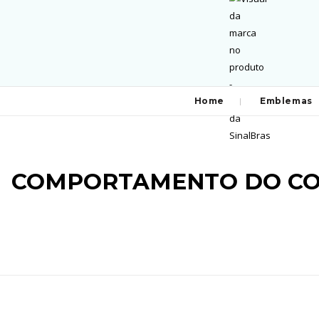
Home
Emblemas
COMPORTAMENTO DO CON