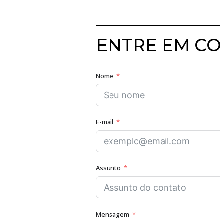
ENTRE EM C
Nome
E-mail
Assunto
Mensagem