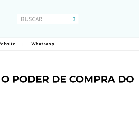
ebsite
Whatsapp
 O PODER DE COMPRA DO