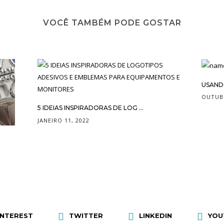
VOCÊ TAMBÉM PODE GOSTAR
USAND
OUTUBR
5 IDEIAS INSPIRADORAS DE LOG ...
JANEIRO 11, 2022
INTEREST
TWITTER
LINKEDIN
YOU