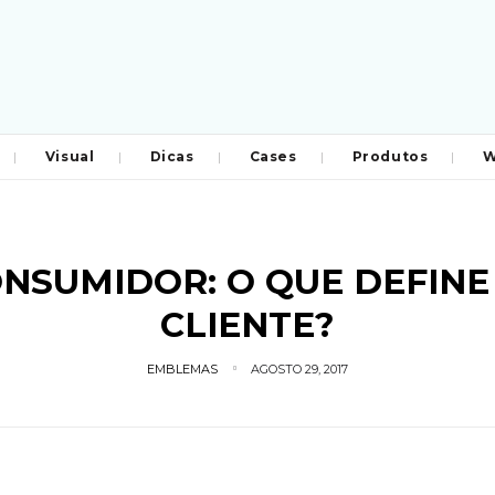
Visual
Dicas
Cases
Produtos
W
SUMIDOR: O QUE DEFINE
CLIENTE?
EMBLEMAS
AGOSTO 29, 2017