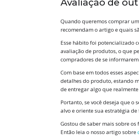
Avaliação de ou
Quando queremos comprar um no
recomendam o artigo e quais são
Esse hábito foi potencializado 
avaliação de produtos, o que p
compradores de se informarem 
Com base em todos esses aspect
detalhes do produto, estando m
de entregar algo que realment
Portanto, se você deseja que o
alvo e oriente sua estratégia de
Gostou de saber mais sobre os
Então leia o nosso artigo sobre