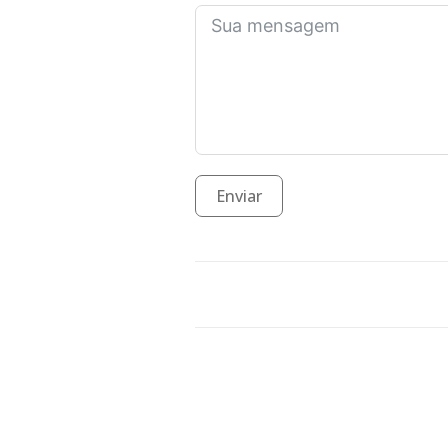
Enviar