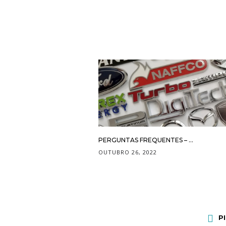
PERGUNTAS FREQUENTES – ...
OUTUBRO 26, 2022
P