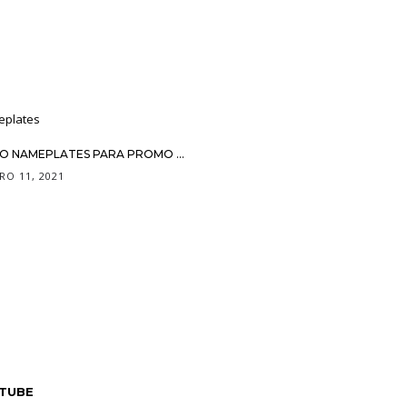
O NAMEPLATES PARA PROMO ...
O 11, 2021
TUBE