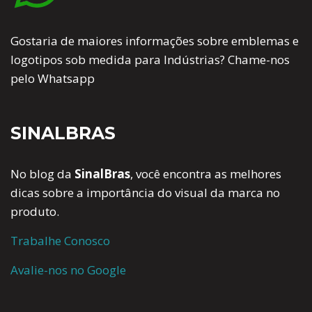
Gostaria de maiores informações sobre emblemas e
logotipos sob medida para Indústrias? Chame-nos
pelo Whatsapp
SINALBRAS
No blog da
SinalBras
, você encontra as melhores
dicas sobre a importância do visual da marca no
produto.
Trabalhe Conosco
Avalie-nos no Google