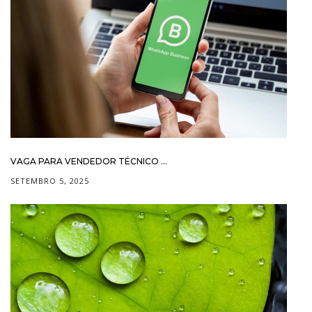
VAGA PARA VENDEDOR TÉCNICO ...
SETEMBRO 5, 2025