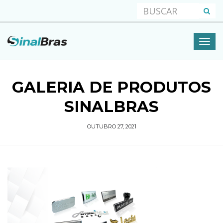
GALERIA DE PRODUTOS
SINALBRAS
OUTUBRO 27, 2021