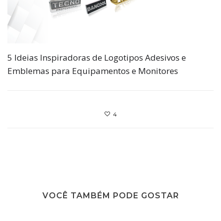
5 Ideias Inspiradoras de Logotipos Adesivos e
Emblemas para Equipamentos e Monitores
4
VOCÊ TAMBÉM PODE GOSTAR