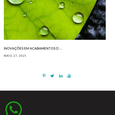
INOVAÇÕES EM ACABAMENTOS D ...
MAIO 27, 2025